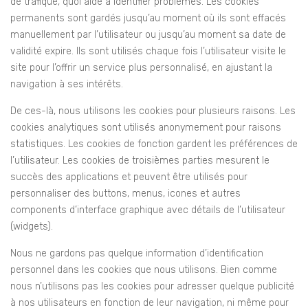
de trafique, quoi aide à identifier problèmes. Les cookies
permanents sont gardés jusqu’au moment où ils sont effacés
manuellement par l’utilisateur ou jusqu’au moment sa date de
validité expire. Ils sont utilisés chaque fois l’utilisateur visite le
site pour l’offrir un service plus personnalisé, en ajustant la
navigation à ses intérêts.
De ces-là, nous utilisons les cookies pour plusieurs raisons. Les
cookies analytiques sont utilisés anonymement pour raisons
statistiques. Les cookies de fonction gardent les préférences de
l’utilisateur. Les cookies de troisièmes parties mesurent le
succès des applications et peuvent être utilisés pour
personnaliser des buttons, menus, icones et autres
components d’interface graphique avec détails de l’utilisateur
(widgets).
Nous ne gardons pas quelque information d’identification
personnel dans les cookies que nous utilisons. Bien comme
nous n’utilisons pas les cookies pour adresser quelque publicité
à nos utilisateurs en fonction de leur navigation, ni même pour