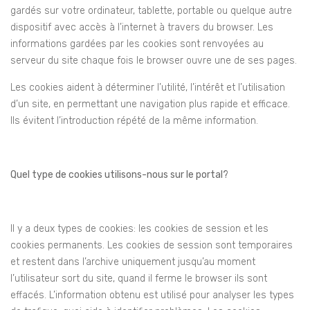
gardés sur votre ordinateur, tablette, portable ou quelque autre
dispositif avec accès à l’internet à travers du browser. Les
informations gardées par les cookies sont renvoyées au
serveur du site chaque fois le browser ouvre une de ses pages.
Les cookies aident à déterminer l’utilité, l’intérêt et l’utilisation
d’un site, en permettant une navigation plus rapide et efficace.
Ils évitent l’introduction répété de la même information.
Quel type de cookies utilisons-nous sur le portal?
Il y a deux types de cookies: les cookies de session et les
cookies permanents. Les cookies de session sont temporaires
et restent dans l’archive uniquement jusqu’au moment
l’utilisateur sort du site, quand il ferme le browser ils sont
effacés. L’information obtenu est utilisé pour analyser les types