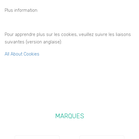
Plus information:
Pour apprendre plus sur les cookies, veuillez suivre les liaisons
suivantes (version anglaise):
All About Cookies
MARQUES