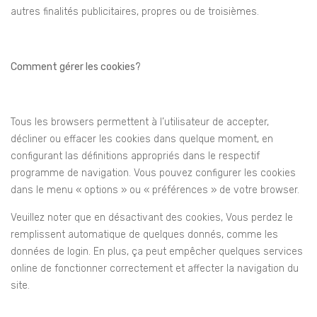
autres finalités publicitaires, propres ou de troisièmes.
Comment gérer les cookies?
Tous les browsers permettent à l’utilisateur de accepter,
décliner ou effacer les cookies dans quelque moment, en
configurant las définitions appropriés dans le respectif
programme de navigation. Vous pouvez configurer les cookies
dans le menu « options » ou « préférences » de votre browser.
Veuillez noter que en désactivant des cookies, Vous perdez le
remplissent automatique de quelques donnés, comme les
données de login. En plus, ça peut empêcher quelques services
online de fonctionner correctement et affecter la navigation du
site.