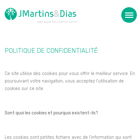
POLITIQUE DE CONFIDENTIALITÉ
Ce site utilise des cookies pour vous offrir le meilleur service. En
poursuivant votre navigation, vous acceptez l’utilisation de
cookies sur ce site.
Sont quoi les cookies et pourquoi existent-ils?
Les cookies sont petites fichiers avec de l’information qui sont