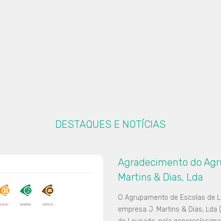
DESTAQUES E NOTÍCIAS
Agradecimento do Agr
Martins & Dias, Lda
O Agrupamento de Escolas de L
empresa J. Martins & Dias, Lda 