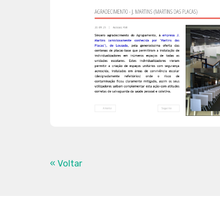
« Voltar