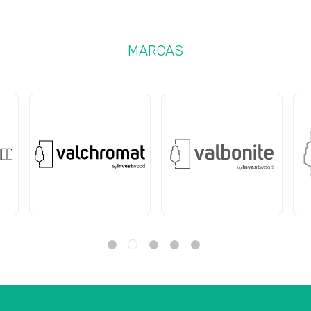
MARCAS