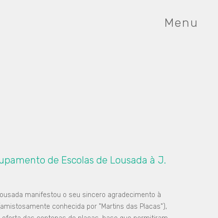
Menu
upamento de Escolas de Lousada à J.
ousada manifestou o seu sincero agradecimento à
(amistosamente conhecida por "Martins das Placas"),